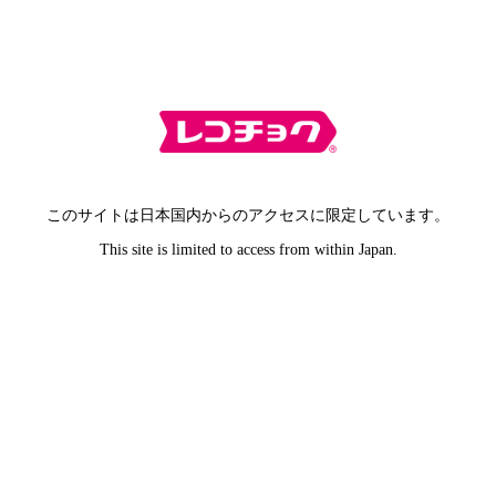
このサイトは日本国内からのアクセスに限定しています。
This site is limited to access from within Japan.