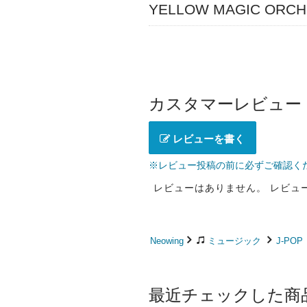
YELLOW MAGIC OR
カスタマーレビュー
レビューを書く
※レビュー投稿の前に必ずご確認く
レビューはありません。 レビュ
Neowing
ミュージック
J-POP
最近チェックした商