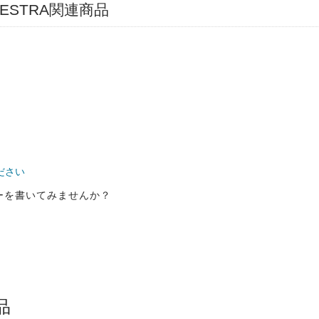
CHESTRA関連商品
ださい
ーを書いてみませんか？
品