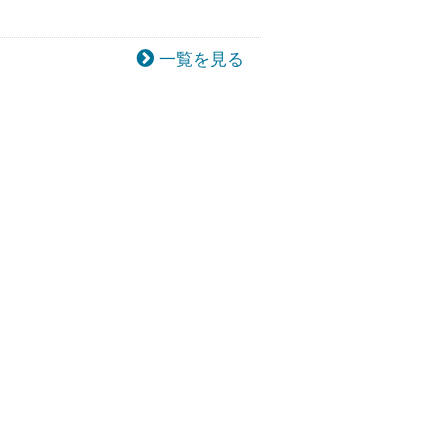
一覧を見る