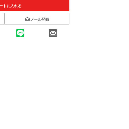
ートに入れる
メール登録