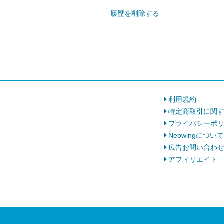
履歴を削除する
利用規約
特定商取引に関
プライバシーポ
Neowingについて
広告お問い合わ
アフィリエイト