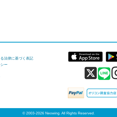
する法律に基づく表記
リシー
せ
© 2003-2026 Neowing. All Rights Reserved.