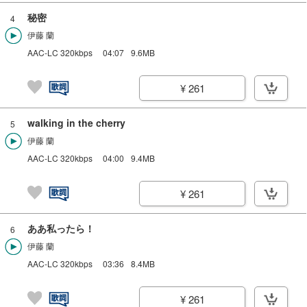
秘密
4
伊藤 蘭
AAC-LC 320kbps
04:07
9.6MB
¥ 261
walking in the cherry
5
伊藤 蘭
AAC-LC 320kbps
04:00
9.4MB
¥ 261
ああ私ったら！
6
伊藤 蘭
AAC-LC 320kbps
03:36
8.4MB
¥ 261