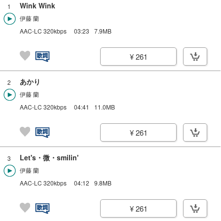
Wink Wink
1
伊藤 蘭
AAC-LC 320kbps
03:23
7.9MB
¥ 261
あかり
2
伊藤 蘭
AAC-LC 320kbps
04:41
11.0MB
¥ 261
Let's・微・smilin'
3
伊藤 蘭
AAC-LC 320kbps
04:12
9.8MB
¥ 261