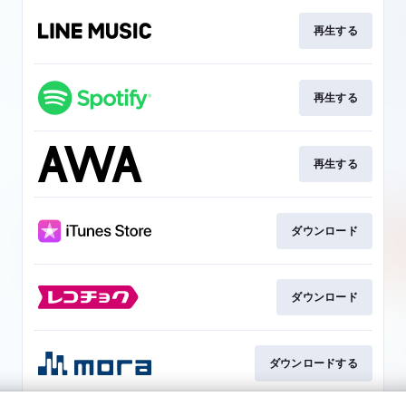
再生する
再生する
再生する
ダウンロード
ダウンロード
ダウンロードする