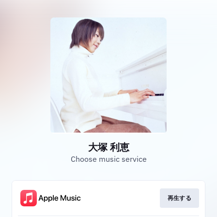
大塚 利恵
Choose music service
再生する